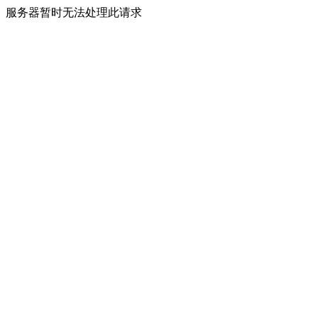
服务器暂时无法处理此请求