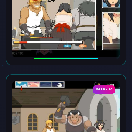
DATA-02