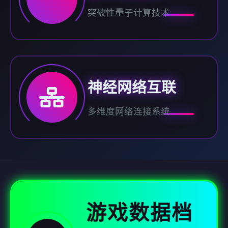
突破性量子计算技术
神经网络互联
多维度网络连接系统
游戏数据档