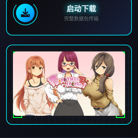
启动下载
完整数据包传输