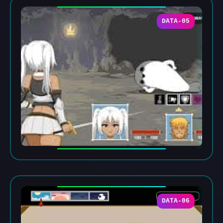
DATA-05
DATA-06