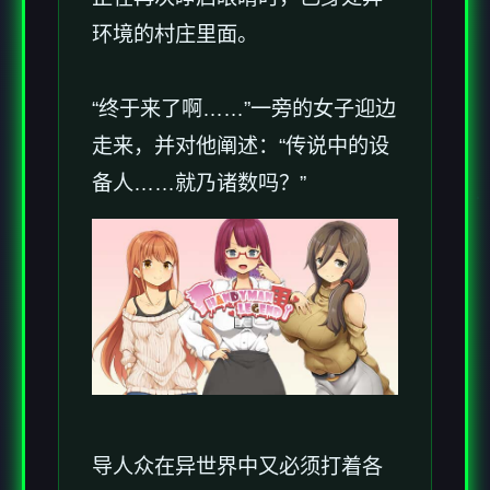
环境的村庄里面。
“终于来了啊……”一旁的女子迎边
走来，并对他阐述：“传说中的设
备人……就乃诸数吗？”
导人众在异世界中又必须打着各