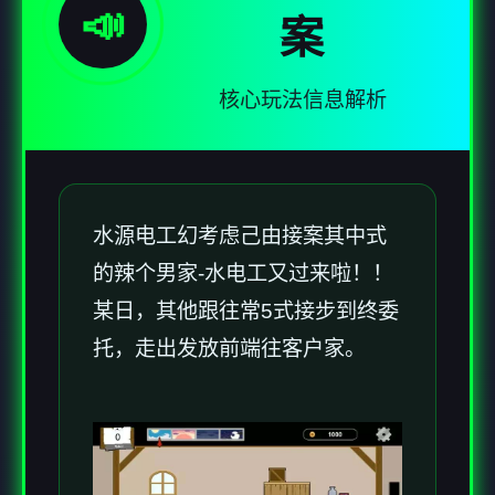
📣
案
核心玩法信息解析
水源电工幻考虑
己由接案其中式
的辣个男家-水电工又过来啦！！
某日，其他跟往常5式接步到终委
托，走出发放前端往客户家。