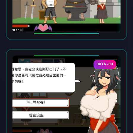
DATA-03