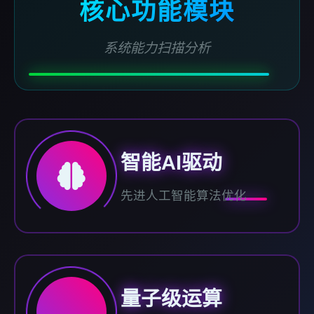
核心功能模块
系统能力扫描分析
智能AI驱动
先进人工智能算法优化
量子级运算