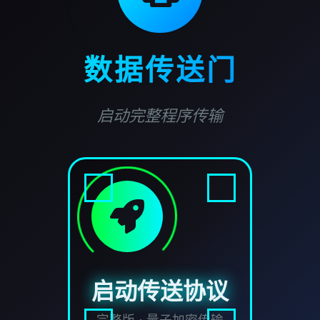
数据传送门
启动完整程序传输
启动传送协议