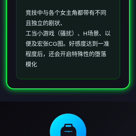
竞技中与各个女主角都带有不同
且独立的剧状、
工当小游戏（骚扰）、H场景、以
便及宏张CG图。好感度达到一准
程度后，还会开启特殊性的堕落
模化
🖨️