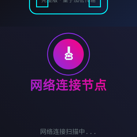
完整版 · 量子加密传输
🎸
网络连接节点
网络连接扫描中...