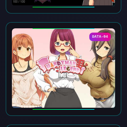
DATA-04