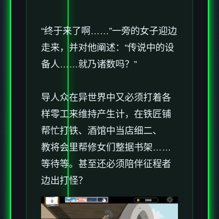
“终于来了啊……”一旁的女子迎边
走来，并对他阐述：“传说中的设
备人……就乃诸数吗？”
导人众在异世界中又必须打着各
样零工来维持产生计，在铁匠铺
帮忙打铁、酒馆中当店细二、
教将会里帮修女们整据书架……
等待等。甚至还必须陪伴征程者
边出打怪？