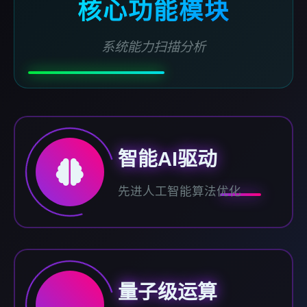
核心功能模块
系统能力扫描分析
智能AI驱动
先进人工智能算法优化
量子级运算