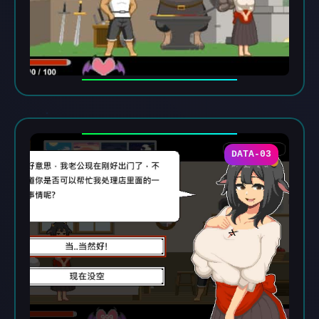
DATA-03