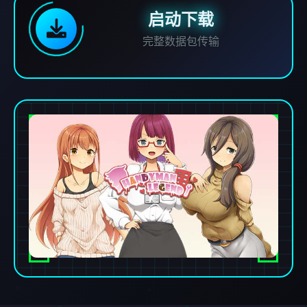
启动下载
完整数据包传输