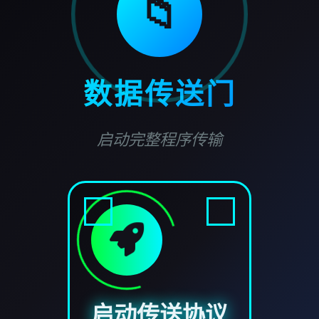
📁
数据传送门
启动完整程序传输
启动传送协议