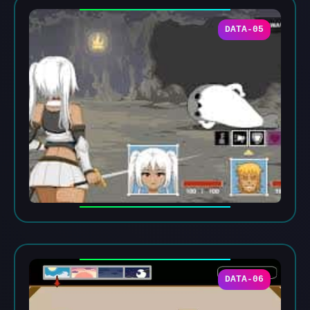
DATA-05
DATA-06