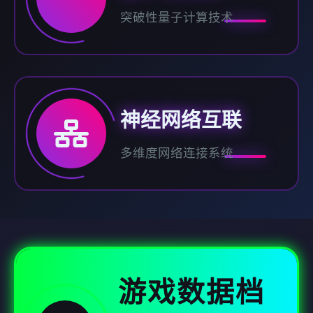
突破性量子计算技术
神经网络互联
多维度网络连接系统
游戏数据档