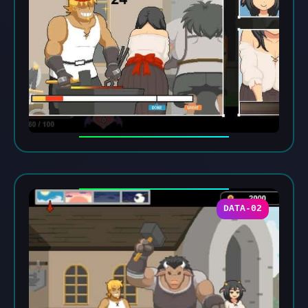
DATA-02