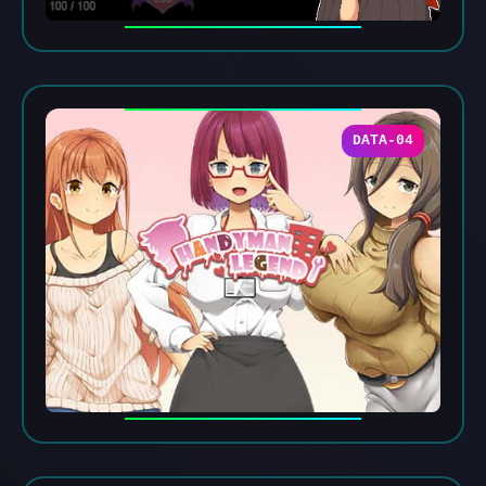
DATA-04